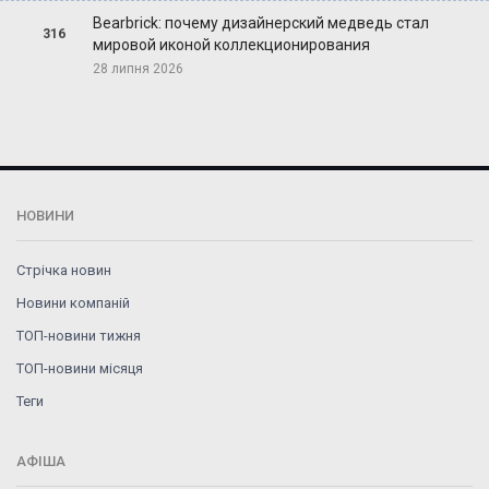
Bearbrick: почему дизайнерский медведь стал
316
мировой иконой коллекционирования
28 липня 2026
НОВИНИ
Стрічка новин
Новини компаній
ТОП-новини тижня
ТОП-новини місяця
Теги
АФІША