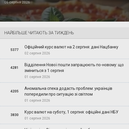
06 серпня 2026
НАЙБІЛЬШЕ ЧИТАЮТЬ ЗА ТИЖДЕНЬ
Офіційний курс валют на 2 серпня: дані Нацбанку
5377
02 серпня 2026
Відділення Нової пошти запрацюють по-новому: що
4281
зміниться з 1 серпня
01 серпня 2026
Аномальна спека додасть проблем: українців
4205
попередили про ситуацію зі світлом
01 серпня 2026
Курс валют на суботу, 1 серпня: офіційні дані НБУ
3830
01 серпня 2026