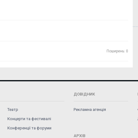
Поширень: 0
ДОВІДНИК
Театр
Рекламна агенція
Концерти та фестивалі
Конференції та форуми
АРХІВ