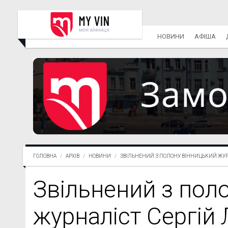
НОВИНИ
АФІША
ГОЛОВНА
АРХІВ
НОВИНИ
ЗВІЛЬНЕНИЙ З ПОЛОНУ ВІННИЦЬКИЙ ЖУРН
Звільнений з пол
журналіст Сергій