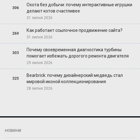
Охота без добычи: почему интерактивные игрушки
306
делают котов счастливее
31 липня 2026
Как работает ссылочное продвижение сайта?
269
31 липня 2026
Почему своевременная диагностика турбины
303
помогает избежать дорогого ремонта двигателя
29 липня 2026
Bearbrick: почему дизайнерский медведь стал
325
мировой иконой коллекционирования
28 липня 2026
НОВИНИ