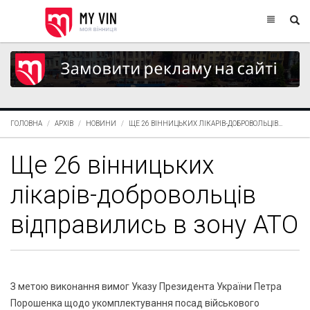
ГОЛОВНА
АРХІВ
НОВИНИ
ЩЕ 26 ВІННИЦЬКИХ ЛІКАРІВ-ДОБРОВОЛЬЦІВ...
Ще 26 вінницьких
лікарів-добровольців
відправились в зону АТО
З метою виконання вимог Указу Президента України Петра
Порошенка щодо укомплектування посад військового