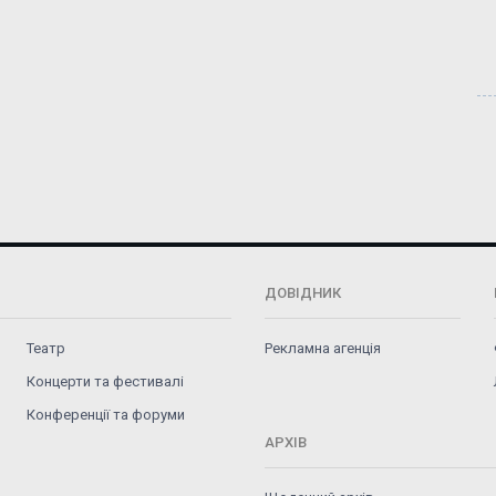
ДОВІДНИК
Театр
Рекламна агенція
Концерти та фестивалі
Конференції та форуми
АРХІВ