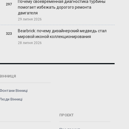
Почему своевременная диагностика турбины
297
помогает избежать дорогого ремонта
двигателя
29 липня 2026
Bearbrick: почему дизайнерский медведь стал
323
мировой иконой коллекционирования
28 липня 2026
ВІННИЦЯ
Фонтани Вінниці
Люди Вінниці
ПРОЕКТ