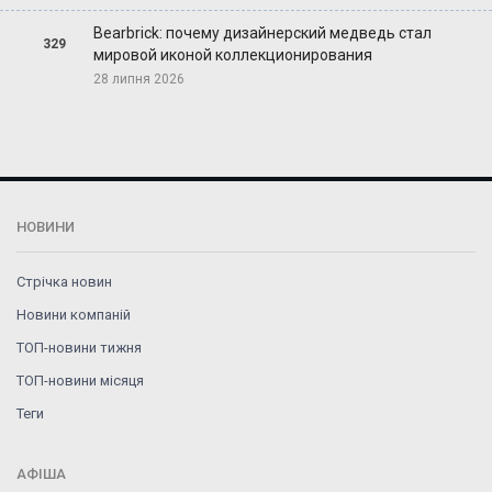
Bearbrick: почему дизайнерский медведь стал
329
мировой иконой коллекционирования
28 липня 2026
НОВИНИ
Стрічка новин
Новини компаній
ТОП-новини тижня
ТОП-новини місяця
Теги
АФІША