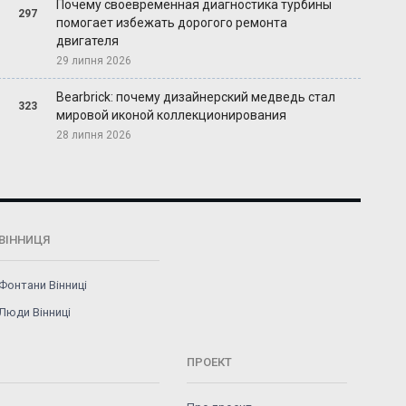
Почему своевременная диагностика турбины
297
помогает избежать дорогого ремонта
двигателя
29 липня 2026
Bearbrick: почему дизайнерский медведь стал
323
мировой иконой коллекционирования
28 липня 2026
ВІННИЦЯ
Фонтани Вінниці
Люди Вінниці
ПРОЕКТ