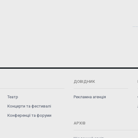
ДОВІДНИК
Театр
Рекламна агенція
Концерти та фестивалі
Конференції та форуми
АРХІВ