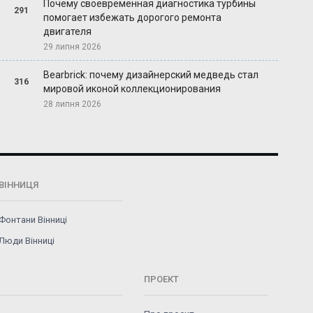
Почему своевременная диагностика турбины
291
помогает избежать дорогого ремонта
двигателя
29 липня 2026
Bearbrick: почему дизайнерский медведь стал
316
мировой иконой коллекционирования
28 липня 2026
ВІННИЦЯ
Фонтани Вінниці
Люди Вінниці
ПРОЕКТ