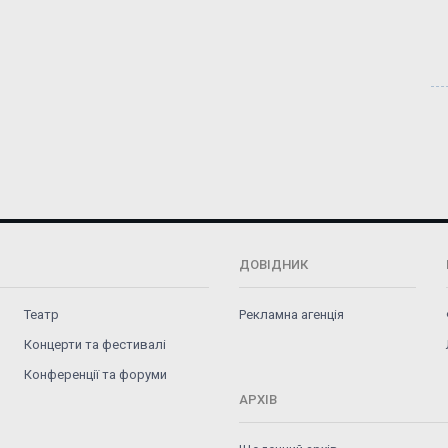
ДОВІДНИК
Театр
Рекламна агенція
Концерти та фестивалі
Конференції та форуми
АРХІВ