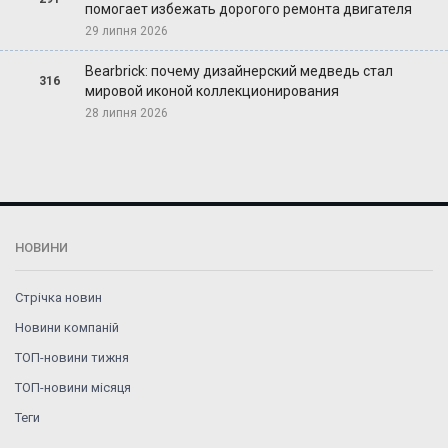
помогает избежать дорогого ремонта двигателя
29 липня 2026
Bearbrick: почему дизайнерский медведь стал
316
мировой иконой коллекционирования
28 липня 2026
НОВИНИ
Стрічка новин
Новини компаній
ТОП-новини тижня
ТОП-новини місяця
Теги