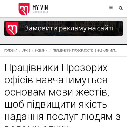
ГОЛОВНА
АРХІВ
НОВИНИ
ПРАЦІВНИКИ ПРОЗОРИХ ОФІСІВ НАВЧАТИМУТ...
Працівники Прозорих
офісів навчатимуться
основам мови жестів,
щоб підвищити якість
надання послуг людям з