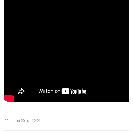
30 липня 2016 - 12:21