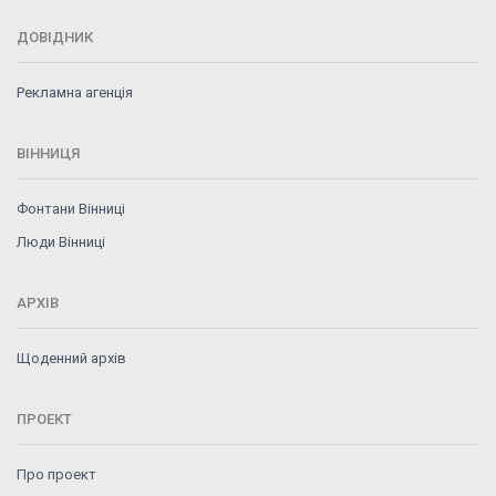
ДОВІДНИК
Рекламна агенція
ВІННИЦЯ
Фонтани Вінниці
Люди Вінниці
АРХІВ
Щоденний архів
ПРОЕКТ
Про проект