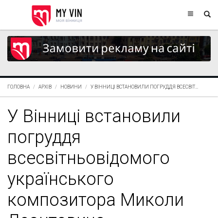
ГОЛОВНА
АРХІВ
НОВИНИ
У ВІННИЦІ ВСТАНОВИЛИ ПОГРУДДЯ ВСЕСВІТ...
У Вінниці встановили
погруддя
всесвітньовідомого
українського
композитора Миколи