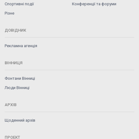
Спортивні події
Конференції та форуми
Різне
ДОВІДНИК
Рекламна агенція
ВІННИЦЯ
Фонтани Вінниці
Люди Вінниці
АРХІВ
Щоденний архів
ПРОЕКТ