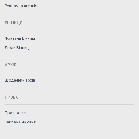
Рекламна агенція
ВІННИЦЯ
Фонтани Вінниці
Люди Вінниці
АРХІВ
Щоденний архів
ПРОЕКТ
Про проект
Реклама на сайті