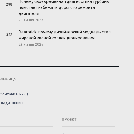
Почему своевременная диагностика турбины
298
помогает избежать дорогого ремонта
двигателя
29 липня 2026
Bearbrick: почему дизайнерский медведь стал
323
мировой иконой коллекционирования
28 липня 2026
ВІННИЦЯ
Фонтани Вінниці
Люди Вінниці
ПРОЕКТ