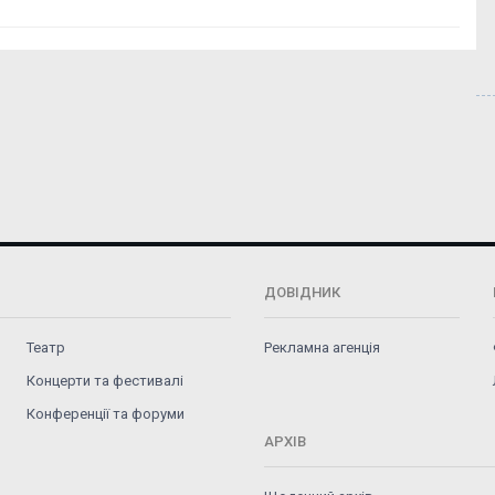
ДОВІДНИК
Театр
Рекламна агенція
Концерти та фестивалі
Конференції та форуми
АРХІВ