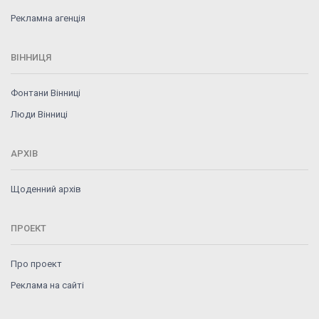
Рекламна агенція
ВІННИЦЯ
Фонтани Вінниці
Люди Вінниці
АРХІВ
Щоденний архів
ПРОЕКТ
Про проект
Реклама на сайті