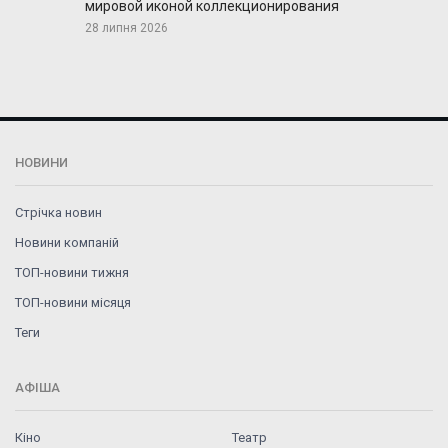
мировой иконой коллекционирования
28 липня 2026
НОВИНИ
Стрічка новин
Новини компаній
ТОП-новини тижня
ТОП-новини місяця
Теги
АФІША
Кіно
Театр