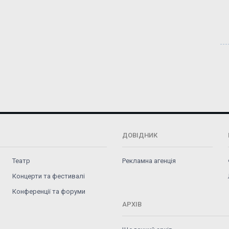
ДОВІДНИК
Театр
Рекламна агенція
Концерти та фестивалі
Конференції та форуми
АРХІВ