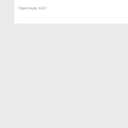
Переглядів:
6657