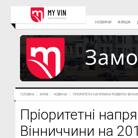
НОВИНИ
АФІША
ГОЛОВНА
АРХІВ
НОВИНИ
ПРІОРИТЕТНІ НАПРЯМКИ РОЗВИТКУ ВІННИЧ
Пріоритетні напр
Вінниччини на 201