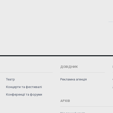
ДОВІДНИК
Театр
Рекламна агенція
Концерти та фестивалі
Конференції та форуми
АРХІВ