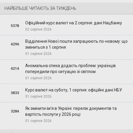
НАЙБІЛЬШЕ ЧИТАЮТЬ ЗА ТИЖДЕНЬ
Офіційний курс валют на 2 серпня: дані Нацбанку
5378
02 серпня 2026
Відділення Нової пошти запрацюють по-новому: що
4296
зміниться з 1 серпня
01 серпня 2026
Аномальна спека додасть проблем: українців
4214
попередили про ситуацію зі світлом
01 серпня 2026
Курс валют на суботу, 1 серпня: офіційні дані НБУ
3833
01 серпня 2026
Як змінити ім’я в Україні: перелік документів та
3284
вартість послуги у 2026 році
01 серпня 2026