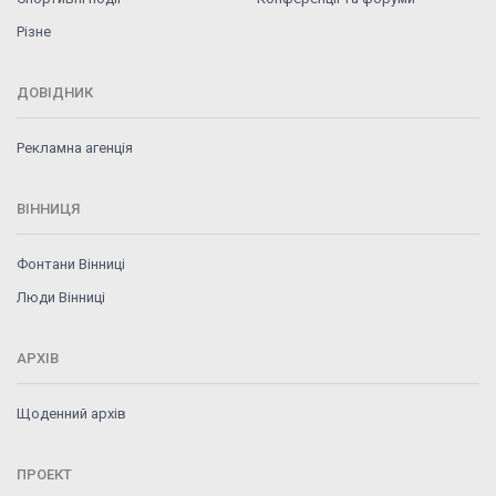
Різне
ДОВІДНИК
Рекламна агенція
ВІННИЦЯ
Фонтани Вінниці
Люди Вінниці
АРХІВ
Щоденний архів
ПРОЕКТ