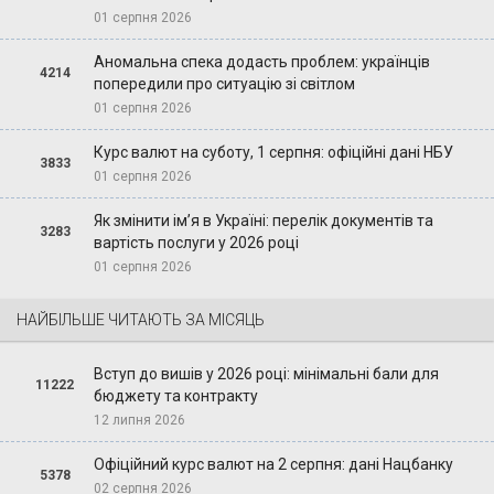
01 серпня 2026
Аномальна спека додасть проблем: українців
4214
попередили про ситуацію зі світлом
01 серпня 2026
Курс валют на суботу, 1 серпня: офіційні дані НБУ
3833
01 серпня 2026
Як змінити ім’я в Україні: перелік документів та
3283
вартість послуги у 2026 році
01 серпня 2026
НАЙБІЛЬШЕ ЧИТАЮТЬ ЗА МІСЯЦЬ
Вступ до вишів у 2026 році: мінімальні бали для
11222
бюджету та контракту
12 липня 2026
Офіційний курс валют на 2 серпня: дані Нацбанку
5378
02 серпня 2026