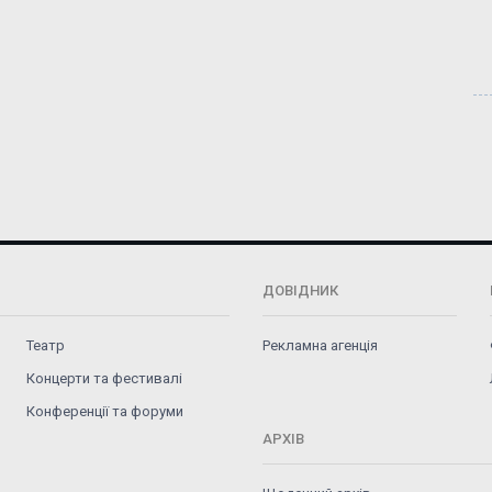
ДОВІДНИК
Театр
Рекламна агенція
Концерти та фестивалі
Конференції та форуми
АРХІВ