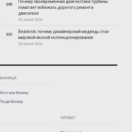
Почему своевременная диагностика турбины
298
помогает избежать дорогого ремонта
двигателя
29 липня 2026
Bearbrick: почему дизайнерский медведь стал
323
мировой иконой коллекционирования
28 липня 2026
ВІННИЦЯ
Фонтани Вінниці
Люди Вінниці
ПРОЕКТ