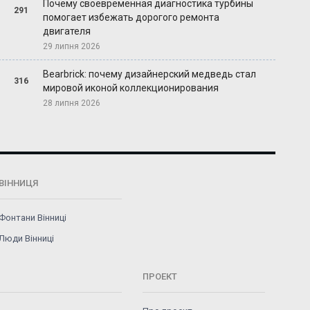
Почему своевременная диагностика турбины
291
помогает избежать дорогого ремонта
двигателя
29 липня 2026
Bearbrick: почему дизайнерский медведь стал
316
мировой иконой коллекционирования
28 липня 2026
ВІННИЦЯ
Фонтани Вінниці
Люди Вінниці
ПРОЕКТ