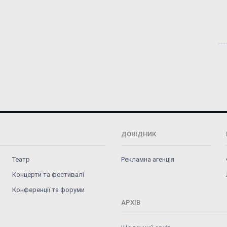
ДОВІДНИК
Театр
Рекламна агенція
Концерти та фестивалі
Конференції та форуми
АРХІВ