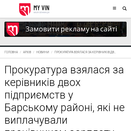
ГОЛОВНА
АРХІВ
НОВИНИ
ПРОКУРАТУРА ВЗЯЛАСЯ ЗА КЕРІВНИКІВ ДВ...
Прокуратура взялася за
керівників двох
підприємств у
Барському районі, які не
виплачували