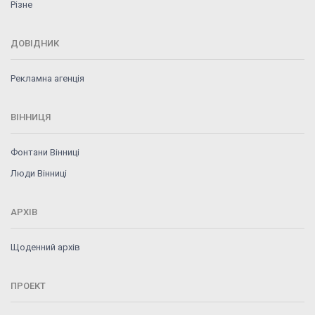
Різне
ДОВІДНИК
Рекламна агенція
ВІННИЦЯ
Фонтани Вінниці
Люди Вінниці
АРХІВ
Щоденний архів
ПРОЕКТ