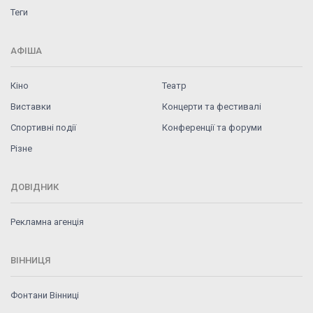
Теги
АФІША
Кіно
Театр
Виставки
Концерти та фестивалі
Спортивні події
Конференції та форуми
Різне
ДОВІДНИК
Рекламна агенція
ВІННИЦЯ
Фонтани Вінниці