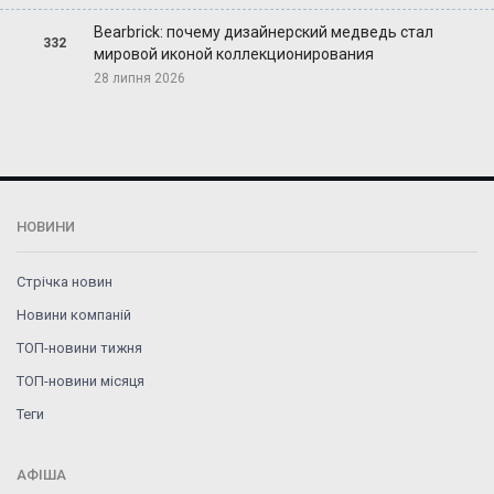
Bearbrick: почему дизайнерский медведь стал
332
мировой иконой коллекционирования
28 липня 2026
НОВИНИ
Стрічка новин
Новини компаній
ТОП-новини тижня
ТОП-новини місяця
Теги
АФІША