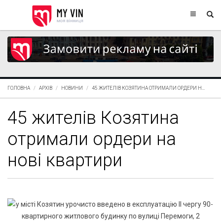
ГОЛОВНА
АРХІВ
НОВИНИ
45 ЖИТЕЛІВ КОЗЯТИНА ОТРИМАЛИ ОРДЕРИ Н...
45 жителів Козятина
отримали ордери на
нові квартири