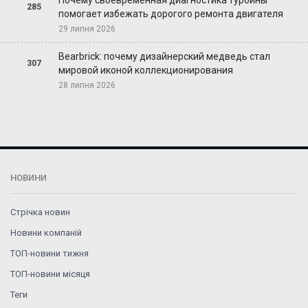
285
помогает избежать дорогого ремонта двигателя
29 липня 2026
Bearbrick: почему дизайнерский медведь стал
307
мировой иконой коллекционирования
28 липня 2026
НОВИНИ
Стрічка новин
Новини компаній
ТОП-новини тижня
ТОП-новини місяця
Теги