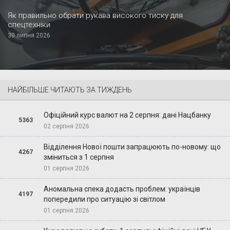
Як правильно обрати рукава високого тиску для
спецтехніки
30 липня 2026
НАЙБІЛЬШЕ ЧИТАЮТЬ ЗА ТИЖДЕНЬ
Офіційний курс валют на 2 серпня: дані Нацбанку
5363
02 серпня 2026
Відділення Нової пошти запрацюють по-новому: що
4267
зміниться з 1 серпня
01 серпня 2026
Аномальна спека додасть проблем: українців
4197
попередили про ситуацію зі світлом
01 серпня 2026