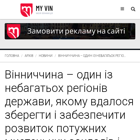
ГОЛОВНА
АРХІВ
НОВИНИ
ВІННИЧЧИНА – ОДИН ІЗ НЕБАГАТЬОХ РЕГІО...
Вінниччина – один із
небагатьох регіонів
держави, якому вдалося
зберегти і забезпечити
розвиток потужних