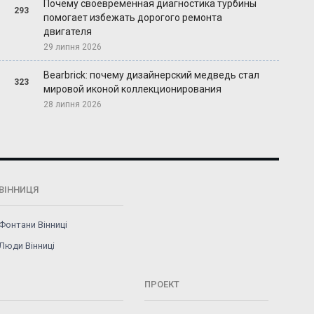
Почему своевременная диагностика турбины
293
помогает избежать дорогого ремонта
двигателя
29 липня 2026
Bearbrick: почему дизайнерский медведь стал
323
мировой иконой коллекционирования
28 липня 2026
ВІННИЦЯ
Фонтани Вінниці
Люди Вінниці
ПРОЕКТ