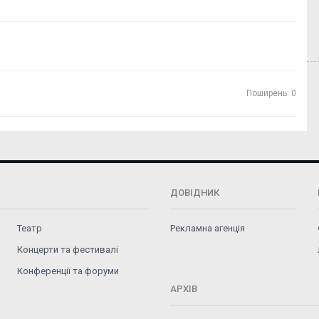
Поширень: 0
ДОВІДНИК
Театр
Рекламна агенція
Концерти та фестивалі
Конференції та форуми
АРХІВ