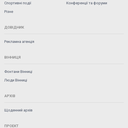
Спортивні події
Конференції та форуми
Різне
ДОВІДНИК
Рекламна агенція
ВІННИЦЯ
Фонтани Вінниці
Люди Вінниці
АРХІВ
Щоденний архів
ПРОЕКТ