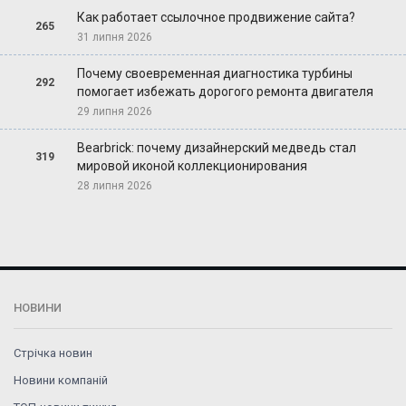
Как работает ссылочное продвижение сайта?
265
31 липня 2026
Почему своевременная диагностика турбины
292
помогает избежать дорогого ремонта двигателя
29 липня 2026
Bearbrick: почему дизайнерский медведь стал
319
мировой иконой коллекционирования
28 липня 2026
НОВИНИ
Стрічка новин
Новини компаній