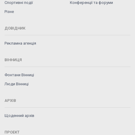
Спортивні події
Конференції та форуми
Різне
ДОВІДНИК
Рекламна агенція
ВІННИЦЯ
Фонтани Вінниці
Люди Вінниці
АРХІВ
Щоденний архів
ПРОЕКТ