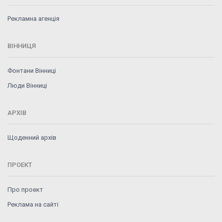
Рекламна агенція
ВІННИЦЯ
Фонтани Вінниці
Люди Вінниці
АРХІВ
Щоденний архів
ПРОЕКТ
Про проект
Реклама на сайті