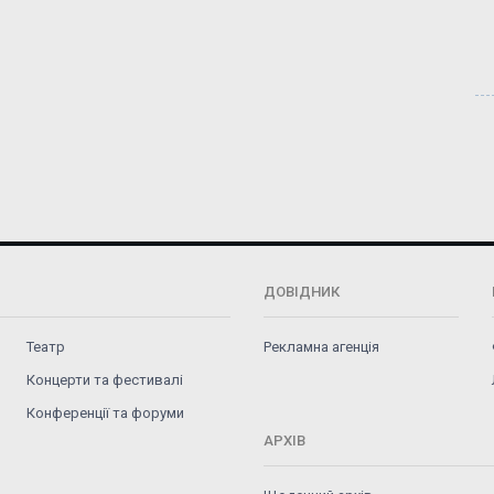
ДОВІДНИК
Театр
Рекламна агенція
Концерти та фестивалі
Конференції та форуми
АРХІВ