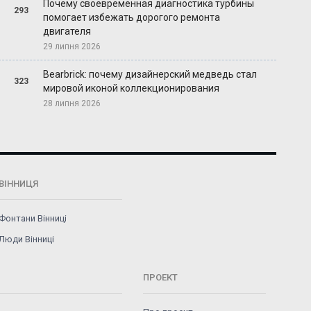
Почему своевременная диагностика турбины
293
помогает избежать дорогого ремонта
двигателя
29 липня 2026
Bearbrick: почему дизайнерский медведь стал
323
мировой иконой коллекционирования
28 липня 2026
ВІННИЦЯ
Фонтани Вінниці
Люди Вінниці
ПРОЕКТ