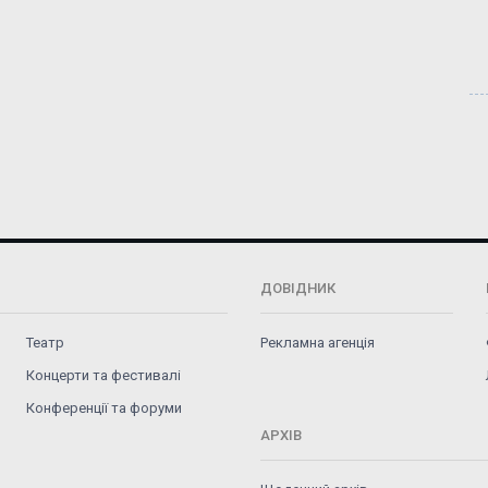
ДОВІДНИК
Театр
Рекламна агенція
Концерти та фестивалі
Конференції та форуми
АРХІВ