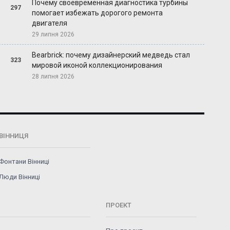
Почему своевременная диагностика турбины
297
помогает избежать дорогого ремонта
двигателя
29 липня 2026
Bearbrick: почему дизайнерский медведь стал
323
мировой иконой коллекционирования
28 липня 2026
ВІННИЦЯ
Фонтани Вінниці
Люди Вінниці
ПРОЕКТ