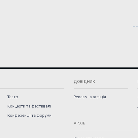
ДОВІДНИК
Театр
Рекламна агенція
Концерти та фестивалі
Конференції та форуми
АРХІВ