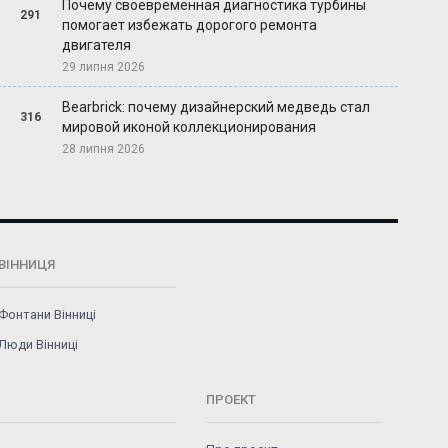
Почему своевременная диагностика турбины
291
помогает избежать дорогого ремонта
двигателя
29 липня 2026
Bearbrick: почему дизайнерский медведь стал
316
мировой иконой коллекционирования
28 липня 2026
ВІННИЦЯ
Фонтани Вінниці
Люди Вінниці
ПРОЕКТ