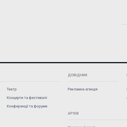
ДОВІДНИК
Театр
Рекламна агенція
Концерти та фестивалі
Конференції та форуми
АРХІВ