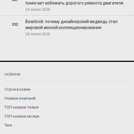
помогает избежать дорогого ремонта двигателя
29 липня 2026
Bearbrick: почему дизайнерский медведь стал
332
мировой иконой коллекционирования
28 липня 2026
НОВИНИ
Стрічка новин
Новини компаній
ТОП-новини тижня
ТОП-новини місяця
Теги