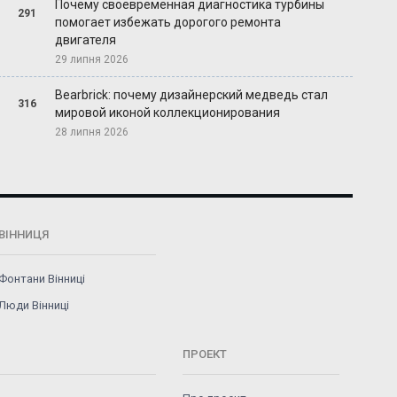
Почему своевременная диагностика турбины
291
помогает избежать дорогого ремонта
двигателя
29 липня 2026
Bearbrick: почему дизайнерский медведь стал
316
мировой иконой коллекционирования
28 липня 2026
ВІННИЦЯ
Фонтани Вінниці
Люди Вінниці
ПРОЕКТ