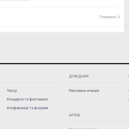
Поширень: 0
ДОВІДНИК
Театр
Рекламна агенція
Концерти та фестивалі
Конференції та форуми
АРХІВ