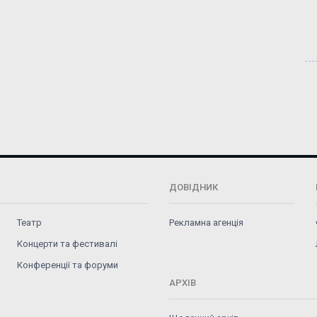
ДОВІДНИК
Театр
Рекламна агенція
Концерти та фестивалі
Конференції та форуми
АРХІВ