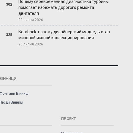
Почему своевременная диагностика турбины
302
помогает избежать дорогого ремонта
двигателя
29 липня 2026
Bearbrick: почему дизайнерский медведь стал
325
мировой иконой коллекционирования
28 липня 2026
ВІННИЦЯ
Фонтани Вінниці
Люди Вінниці
ПРОЕКТ