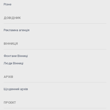
Різне
ДОВІДНИК
Рекламна агенція
ВІННИЦЯ
Фонтани Вінниці
Люди Вінниці
АРХІВ
Щоденний архів
ПРОЕКТ