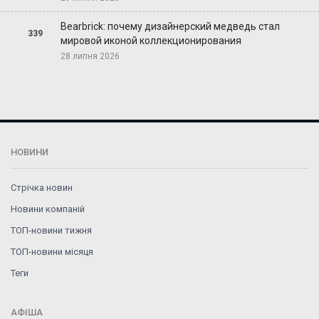
Bearbrick: почему дизайнерский медведь стал
339
мировой иконой коллекционирования
28 липня 2026
НОВИНИ
Стрічка новин
Новини компаній
ТОП-новини тижня
ТОП-новини місяця
Теги
АФІША