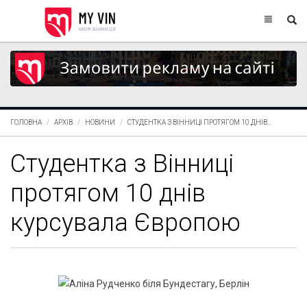
ГОЛОВНА
АРХІВ
НОВИНИ
СТУДЕНТКА З ВІННИЦІ ПРОТЯГОМ 10 ДНІВ...
Студентка з Вінниці
протягом 10 днів
курсувала Європою