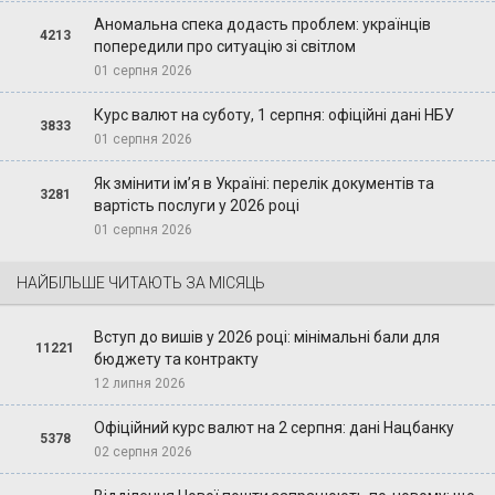
Аномальна спека додасть проблем: українців
4213
попередили про ситуацію зі світлом
01 серпня 2026
Курс валют на суботу, 1 серпня: офіційні дані НБУ
3833
01 серпня 2026
Як змінити ім’я в Україні: перелік документів та
3281
вартість послуги у 2026 році
01 серпня 2026
НАЙБІЛЬШЕ ЧИТАЮТЬ ЗА МІСЯЦЬ
Вступ до вишів у 2026 році: мінімальні бали для
11221
бюджету та контракту
12 липня 2026
Офіційний курс валют на 2 серпня: дані Нацбанку
5378
02 серпня 2026