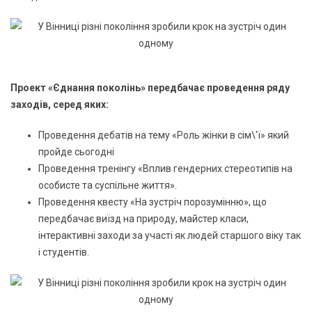
Проект «Єднання поколінь» передбачає проведення ряду
заходів, серед яких:
Проведення дебатів на тему «Роль жінки в сім\'ї» який
пройде сьогодні
Проведення тренінгу «Вплив гендерних стереотипів на
особисте та суспільне життя».
Проведення квесту «На зустріч порозумінню», що
передбачає виїзд на природу, майстер класи,
інтерактивні заходи за участі як людей старшого віку так
і студентів.