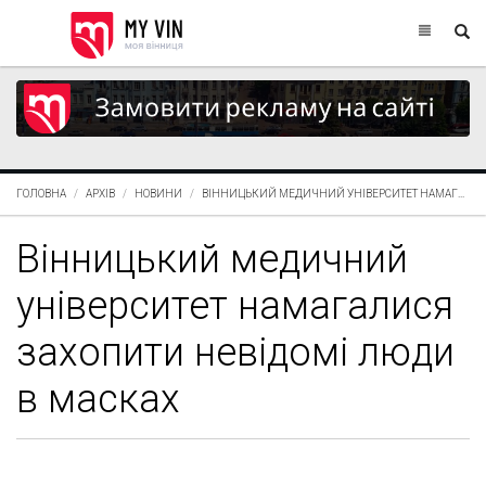
ГОЛОВНА
АРХІВ
НОВИНИ
ВІННИЦЬКИЙ МЕДИЧНИЙ УНІВЕРСИТЕТ НАМАГ...
Вінницький медичний
університет намагалися
захопити невідомі люди
в масках