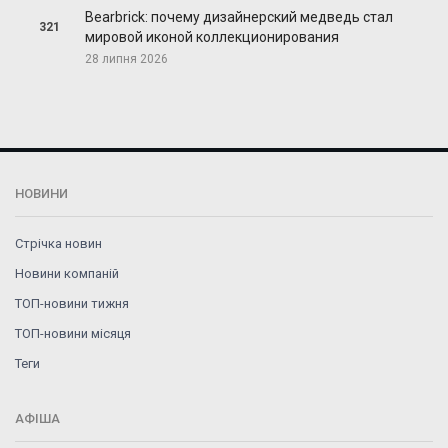
Bearbrick: почему дизайнерский медведь стал
321
мировой иконой коллекционирования
28 липня 2026
НОВИНИ
Стрічка новин
Новини компаній
ТОП-новини тижня
ТОП-новини місяця
Теги
АФІША