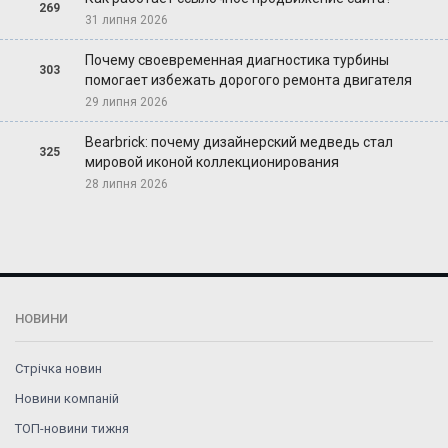
269
31 липня 2026
Почему своевременная диагностика турбины
303
помогает избежать дорогого ремонта двигателя
29 липня 2026
Bearbrick: почему дизайнерский медведь стал
325
мировой иконой коллекционирования
28 липня 2026
НОВИНИ
Стрічка новин
Новини компаній
ТОП-новини тижня