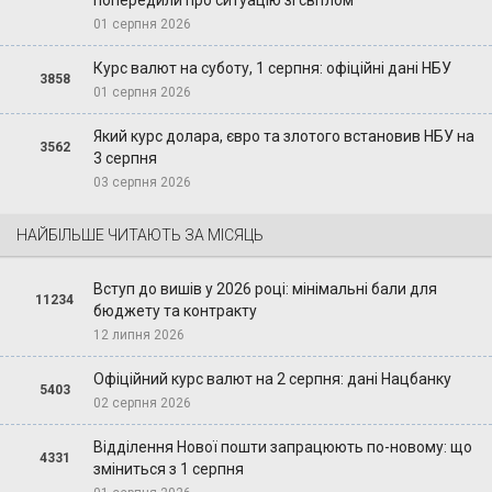
01 серпня 2026
Курс валют на суботу, 1 серпня: офіційні дані НБУ
3858
01 серпня 2026
Який курс долара, євро та злотого встановив НБУ на
3562
3 серпня
03 серпня 2026
НАЙБІЛЬШЕ ЧИТАЮТЬ ЗА МІСЯЦЬ
Вступ до вишів у 2026 році: мінімальні бали для
11234
бюджету та контракту
12 липня 2026
Офіційний курс валют на 2 серпня: дані Нацбанку
5403
02 серпня 2026
Відділення Нової пошти запрацюють по-новому: що
4331
зміниться з 1 серпня