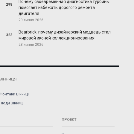
Почему своевременная диагностика турбины
298
помогает избежать дорогого ремонта
двигателя
29 липня 2026
Bearbrick: почему дизайнерский медведь стал
323
мировой иконой коллекционирования
28 липня 2026
ВІННИЦЯ
Фонтани Вінниці
Люди Вінниці
ПРОЕКТ