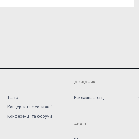
ДОВІДНИК
Театр
Рекламна агенція
Концерти та фестивалі
Конференції та форуми
АРХІВ