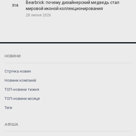
Bearbrick: почему дизайнерский медведь стал
316
мировой иконой коллекционирования
28 липня 2026
НОВИНИ
Стрічка новин
Новини компаній
ТОП-новини тижня
ТОП-новини місяця
Теги
АФІША