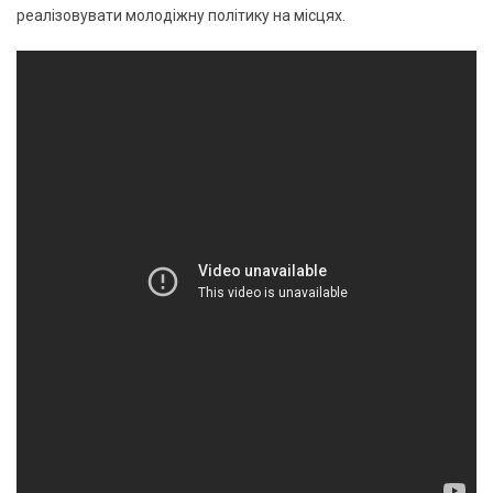
реалізовувати молодіжну політику на місцях.