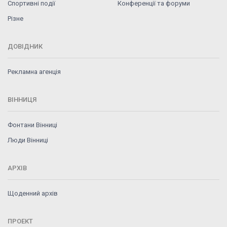
Спортивні події
Конференції та форуми
Різне
ДОВІДНИК
Рекламна агенція
ВІННИЦЯ
Фонтани Вінниці
Люди Вінниці
АРХІВ
Щоденний архів
ПРОЕКТ