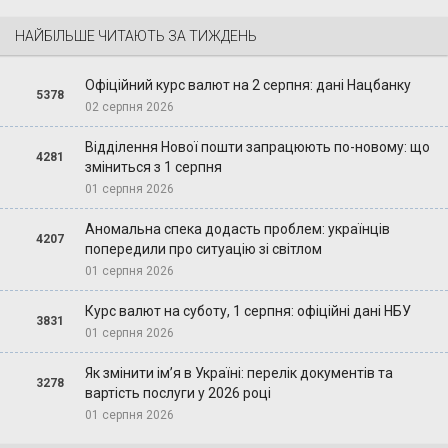
НАЙБІЛЬШЕ ЧИТАЮТЬ ЗА ТИЖДЕНЬ
Офіційний курс валют на 2 серпня: дані Нацбанку
5378
02 серпня 2026
Відділення Нової пошти запрацюють по-новому: що
4281
зміниться з 1 серпня
01 серпня 2026
Аномальна спека додасть проблем: українців
4207
попередили про ситуацію зі світлом
01 серпня 2026
Курс валют на суботу, 1 серпня: офіційні дані НБУ
3831
01 серпня 2026
Як змінити ім’я в Україні: перелік документів та
3278
вартість послуги у 2026 році
01 серпня 2026