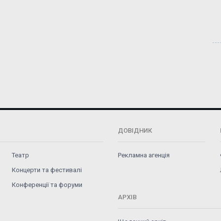
ДОВІДНИК
Театр
Рекламна агенція
Концерти та фестивалі
Конференції та форуми
АРХІВ