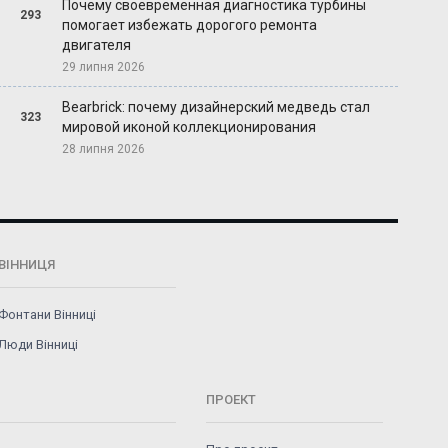
Почему своевременная диагностика турбины
293
помогает избежать дорогого ремонта
двигателя
29 липня 2026
Bearbrick: почему дизайнерский медведь стал
323
мировой иконой коллекционирования
28 липня 2026
ВІННИЦЯ
Фонтани Вінниці
Люди Вінниці
ПРОЕКТ