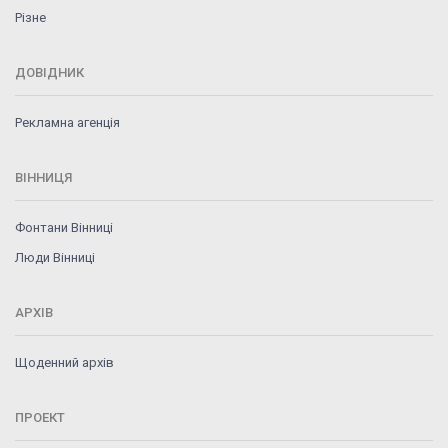
Різне
ДОВІДНИК
Рекламна агенція
ВІННИЦЯ
Фонтани Вінниці
Люди Вінниці
АРХІВ
Щоденний архів
ПРОЕКТ