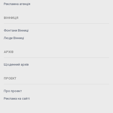
Рекламна агенція
ВІННИЦЯ
Фонтани Вінниці
Люди Вінниці
АРХІВ
Щоденний архів
ПРОЕКТ
Про проект
Реклама на сайті