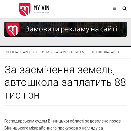
ГОЛОВНА
АРХІВ
НОВИНИ
ЗА ЗАСМІЧЕННЯ ЗЕМЕЛЬ, АВТОШКОЛА ЗАПЛА...
За засмічення земель,
автошкола заплатить 88
тис грн
Господарським судом Вінницької області задоволено позов
Вінницького міжрайонного прокурора з нагляду за